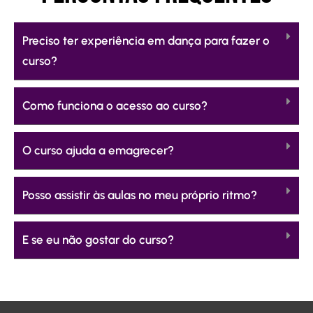
Preciso ter experiência em dança para fazer o
curso?
Como funciona o acesso ao curso?
O curso ajuda a emagrecer?
Posso assistir às aulas no meu próprio ritmo?
E se eu não gostar do curso?