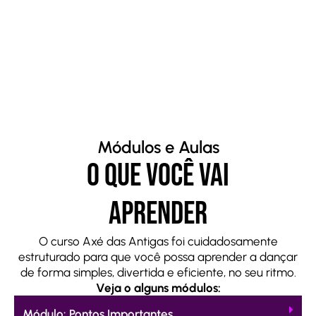
Módulos e Aulas
O Que Você Vai
Aprender
O curso Axé das Antigas foi cuidadosamente
estruturado para que você possa aprender a dançar
de forma simples, divertida e eficiente, no seu ritmo.
Veja o alguns módulos:
Módulo: Pontos Importantes