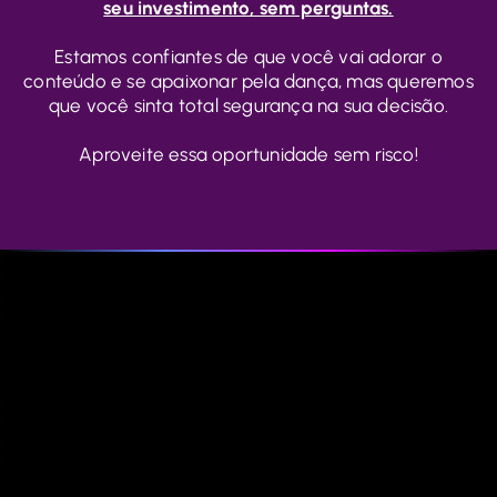
seu investimento, sem perguntas.
Estamos confiantes de que você vai adorar o
conteúdo e se apaixonar pela dança, mas queremos
que você sinta total segurança na sua decisão.
Aproveite essa oportunidade sem risco!