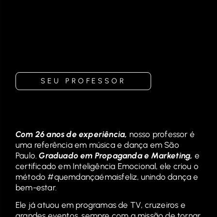
SEU PROFESSOR
Com 26 anos de experiência,
nosso professor é
uma referência em música e dança em São
Paulo.
Graduado em Propaganda e Marketing,
e
certificado em Inteligência Emocional, ele criou o
método #quemdançaémaisfeliz, unindo dança e
bem-estar.
Ele já atuou em programas de TV, cruzeiros e
grandes eventos, sempre com a missão de tornar