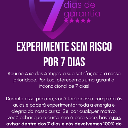
Experimente Sem Risco
por 7 Dias
Aqui no Axé das Antigas, a sua satisfação é a nossa
prioridade. Por isso, oferecemos uma garantia
incondicional de 7 dias!
Durante esse período, você terá acesso completo às
aulas e poderá experimentar toda a energia e
alegria do nosso curso. Se, por qualquer motivo,
você achar que o curso não é para você, basta
nos
avisar dentro dos 7 dias e nós devolvemos 100% do