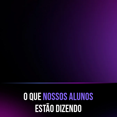
O Que
Nossos Alunos
Estão Dizendo