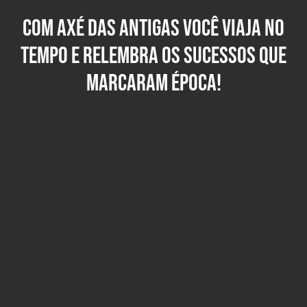
Com axé das antigas você viaja no
tempo e relembra os sucessos que
marcaram época!