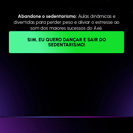
Abandone o sedentarismo:
Aulas dinâmicas e
divertidas para perder peso e aliviar o estresse ao
som dos maiores sucessos do Axé.
SIM, EU QUERO DANÇAR E SAIR DO
SEDENTARISMO!