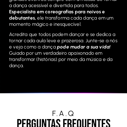
a dança acessível e divertida para todos.
Especialista em coreografias para noivos e
debutantes,
ele transforma cada dança em um
momento mágico e inesquecível.
Acredita que todos podem dançar e se dedica a
tornar cada aula leve e prazerosa. Junte-se a nós
e veja como a dança
pode mudar a sua vida!
Guiado por um verdadeiro apaixonado em
transformar (histórias) por meio da música e da
dança.
F.A.Q
Perguntas Frequentes