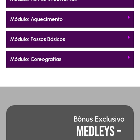
Módulo: Aquecimento
Módulo: Passos Básicos
Módulo: Coreografias
Bônus Exclusivo
Medleys –