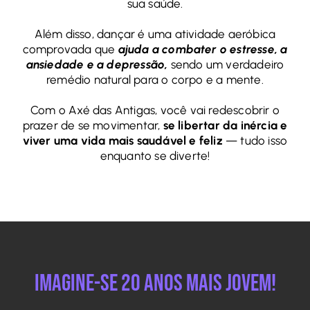
sua saúde.
Além disso, dançar é uma atividade aeróbica
comprovada que
ajuda a combater o estresse, a
ansiedade e a depressão,
sendo um verdadeiro
remédio natural para o corpo e a mente.
Com o Axé das Antigas, você vai redescobrir o
prazer de se movimentar,
se libertar da inércia e
viver uma vida mais saudável e feliz
— tudo isso
enquanto se diverte!
Imagine-se 20 anos mais jovem!