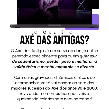
O QUE É O
Axé das Antigas?
O Axé das Antigas é um curso de dança online
pensado especialmente para quem
quer sair
do sedentarismo, perder peso e melhorar a
saúde física e mental enquanto se diverte.
Com aulas gravadas, dinâmicas e fáceis de
acompanhar, você vai dançar ao som dos
maiores sucessos do Axé dos anos 90 e 2000,
revivendo momentos inesquecíveis e
queimando calorias sem nem perceber!