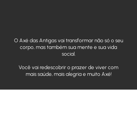
O Axé das Antigas vai transformar não só o seu
corpo, mas também sua mente e sua vida
social.
Você vai redescobrir o prazer de viver com
mais saúde, mais alegria e muito Axé!