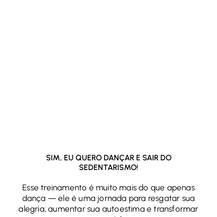
SIM, EU QUERO DANÇAR E SAIR DO
SEDENTARISMO!
Esse treinamento é muito mais do que apenas
dança — ele é uma jornada para resgatar sua
alegria, aumentar sua autoestima e transformar